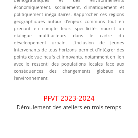
démographiques et des environnements
économiquement, socialement, climatiquement et
politiquement inégalitaires. Rapprocher ces régions
géographiques autour d’enjeux communs tout en
prenant en compte leurs spécificités nourrit un
dialogue multi-acteurs dans le cadre du
développement urbain. L’inclusion de jeunes
intervenants de tous horizons permet d’intégrer des
points de vue neufs et innovants, notamment en lien
avec le ressenti des populations locales face aux
conséquences des changements globaux de
l’environnement.
PFVT 2023-2024
Déroulement des ateliers en trois temps