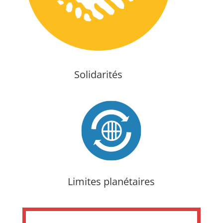
Solidarités
Limites planétaires