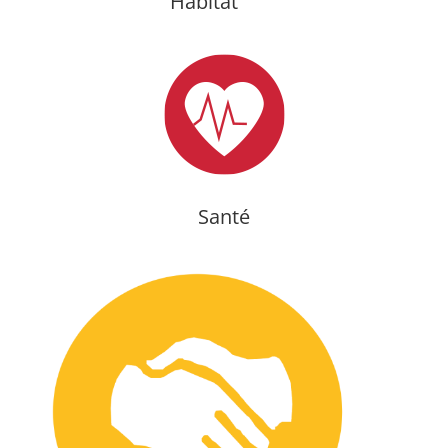
Habitat
Santé