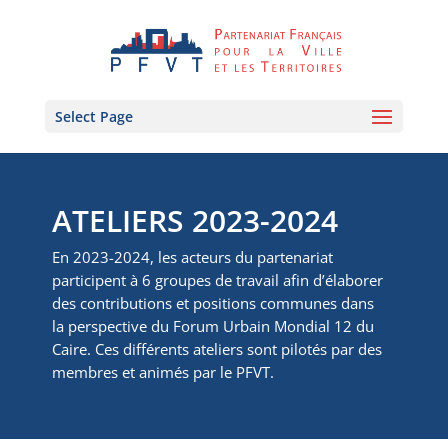
Select Page
ATELIERS 2023-2024
En 2023-2024, les acteurs du partenariat
participent à 6 groupes de travail afin d’élaborer
des contributions et positions communes dans
la perspective du Forum Urbain Mondial 12 du
Caire. Ces différents ateliers sont pilotés par des
membres et animés par le PFVT.