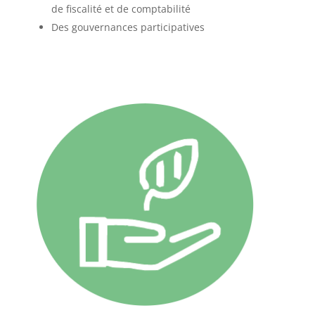
de fiscalité et de comptabilité
Des gouvernances participatives