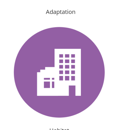
Adaptation