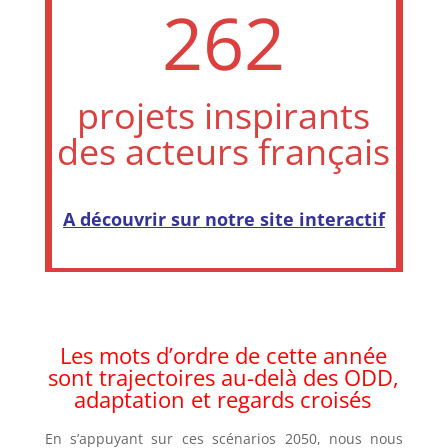
262
projets inspirants
des acteurs français
A découvrir sur notre site interactif
Les mots d’ordre de cette année
sont trajectoires au-delà des ODD,
adaptation et regards croisés
En s’appuyant sur ces scénarios 2050, nous nous