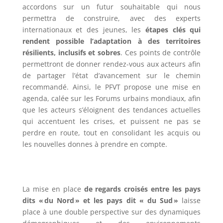
accordons sur un futur souhaitable qui nous
permettra de construire, avec des experts
internationaux et des jeunes, les
étapes clés qui
rendent possible l’adaptation à des territoires
résilients, inclusifs et sobres
. Ces points de contrôle
permettront de donner rendez-vous aux acteurs afin
de partager l’état d’avancement sur le chemin
recommandé. Ainsi, le PFVT propose une mise en
agenda, calée sur les Forums urbains mondiaux, afin
que les acteurs s’éloignent des tendances actuelles
qui accentuent les crises, et puissent ne pas se
perdre en route, tout en consolidant les acquis ou
les nouvelles donnes à prendre en compte.
La mise en place
de regards croisés entre les pays
dits « du Nord » et les pays dit « du Sud »
laisse
place à une double perspective sur des dynamiques