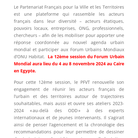
Le Partenariat Français pour la Ville et les Territoires
est une plateforme qui rassemble les acteurs
français dans leur diversité – acteurs étatiques,
pouvoirs locaux, entreprises, ONG, professionnels,
chercheurs – afin de les mobiliser pour apporter une
réponse coordonnée au nouvel agenda urbain
mondial et participer aux Forum Urbains Mondiaux
d’ONU Habitat.
La 12ème session du Forum Urbain
Mondial aura lieu du 4 au 8 novembre 2024 au Caire
en Egypte.
Pour cette 12ème session, le PFVT renouvelle son
engagement de réunir les acteurs français de
l’urbain et des territoires autour de trajectoires
souhaitables, mais aussi et ouvre ses ateliers 2023-
2024 « au-delà des ODD » à des experts
internationaux et de jeunes intervenants. Il s’agirait
ainsi de penser l’agencement et la chronologie des
recommandations pour leur permettre de dessiner